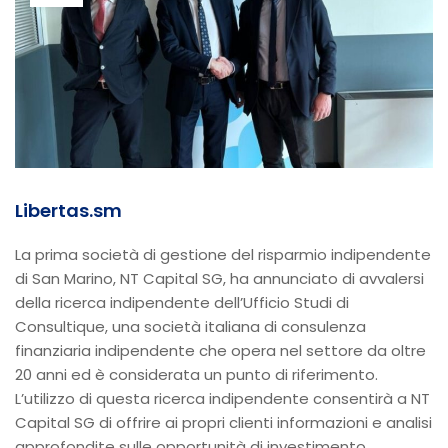
Libertas.sm
La prima società di gestione del risparmio indipendente
di San Marino, NT Capital SG, ha annunciato di avvalersi
della ricerca indipendente dell’Ufficio Studi di
Consultique, una società italiana di consulenza
finanziaria indipendente che opera nel settore da oltre
20 anni ed è considerata un punto di riferimento.
L’utilizzo di questa ricerca indipendente consentirà a NT
Capital SG di offrire ai propri clienti informazioni e analisi
approfondite sulle opportunità di investimento.