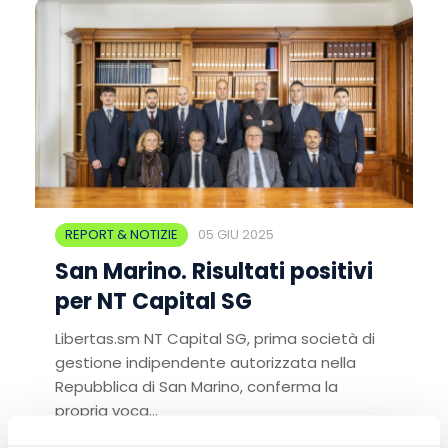
REPORT & NOTIZIE
05 GIU 2025
San Marino. Risultati positivi
per NT Capital SG
Libertas.sm NT Capital SG, prima società di
gestione indipendente autorizzata nella
Repubblica di San Marino, conferma la
propria voca...