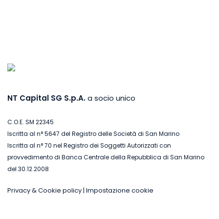
NT Capital SG S.p.A.
a socio unico
C.O.E. SM 22345
Iscritta al n° 5647 del Registro delle Società di San Marino
Iscritta al n° 70 nel Registro dei Soggetti Autorizzati con
provvedimento di Banca Centrale della Repubblica di San Marino
del 30.12.2008
Privacy & Cookie policy
|
Impostazione cookie