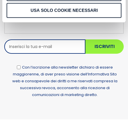
Newsletter
USA SOLO COOKIE NECESSARI
ISCRIVITI
Con l’iscrizione alla newsletter dichiaro di essere
maggiorenne, di aver preso visione dell’Informativa Sito
web e consapevole dei diritti a me riservati compresa la
successiva revoca, acconsento alla ricezione di
comunicazioni di marketing diretto.