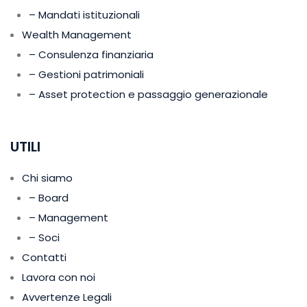
– Mandati istituzionali
Wealth Management
– Consulenza finanziaria
– Gestioni patrimoniali
– Asset protection e passaggio generazionale
UTILI
Chi siamo
– Board
– Management
– Soci
Contatti
Lavora con noi
Avvertenze Legali