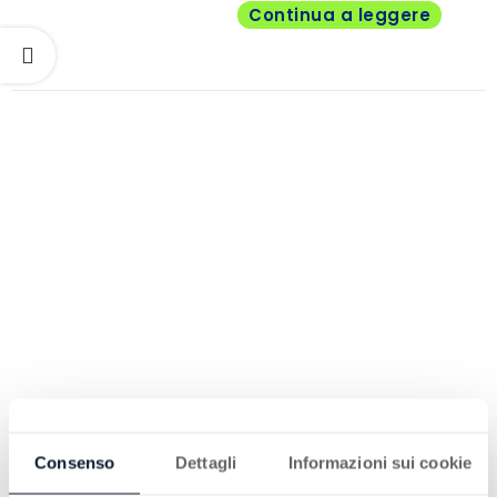
Continua a leggere
Consenso
Dettagli
Informazioni sui cookie