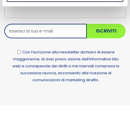
ISCRIVITI
Con l’iscrizione alla newsletter dichiaro di essere
maggiorenne, di aver preso visione dell’Informativa Sito
web e consapevole dei diritti a me riservati compresa la
successiva revoca, acconsento alla ricezione di
comunicazioni di marketing diretto.
Alternative: