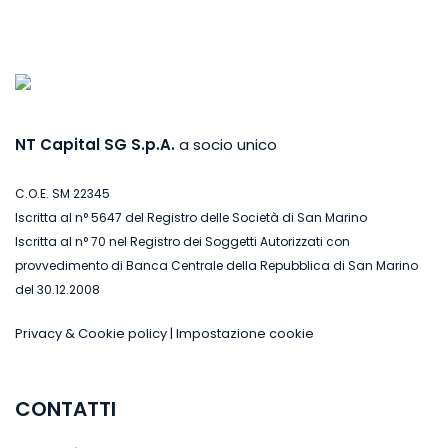
NT Capital SG S.p.A.
a socio unico
C.O.E. SM 22345
Iscritta al n° 5647 del Registro delle Società di San Marino
Iscritta al n° 70 nel Registro dei Soggetti Autorizzati con
provvedimento di Banca Centrale della Repubblica di San Marino
del 30.12.2008
Privacy & Cookie policy
|
Impostazione cookie
CONTATTI