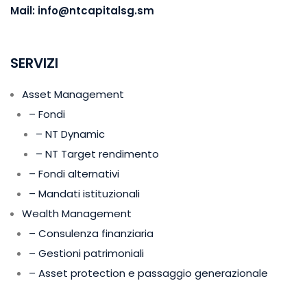
Mail:
info@ntcapitalsg.sm
SERVIZI
Asset Management
– Fondi
– NT Dynamic
– NT Target rendimento
– Fondi alternativi
– Mandati istituzionali
Wealth Management
– Consulenza finanziaria
– Gestioni patrimoniali
– Asset protection e passaggio generazionale