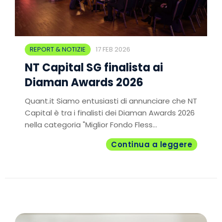
REPORT & NOTIZIE
17 FEB 2026
NT Capital SG finalista ai
Diaman Awards 2026
Quant.it Siamo entusiasti di annunciare che NT
Capital è tra i finalisti dei Diaman Awards 2026
nella categoria "Miglior Fondo Fless...
Continua a leggere