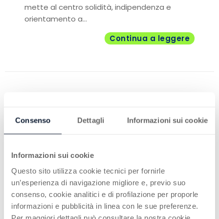
mette al centro solidità, indipendenza e
orientamento a...
Continua a leggere
Consenso
Dettagli
Informazioni sui cookie
Informazioni sui cookie
Questo sito utilizza cookie tecnici per fornirle
un’esperienza di navigazione migliore e, previo suo
consenso, cookie analitici e di profilazione per proporle
informazioni e pubblicità in linea con le sue preferenze.
Per maggiori dettagli può consultare la nostra cookie