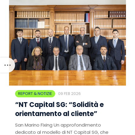
REPORT & NOTIZIE
09 FEB 2026
“NT Capital SG: “Solidità e
orientamento al cliente”
San Marino Fixing Un approfondimento
dedicato al modello di NT Capital SG, che