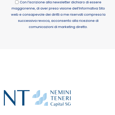
Con l’iscrizione alla newsletter dichiaro di essere
maggiorenne, di aver preso visione dell’Informativa Sito
web e consapevole dei diritti a me riservati compresa la
successiva revoca, acconsento alla ricezione di
comunicazioni di marketing diretto.
Alternative: