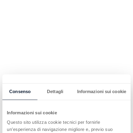
Consenso
Dettagli
Informazioni sui cookie
Informazioni sui cookie
Questo sito utilizza cookie tecnici per fornirle
un’esperienza di navigazione migliore e, previo suo