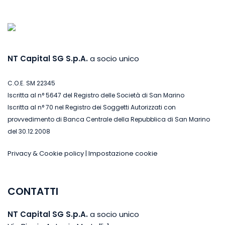
NT Capital SG S.p.A.
a socio unico
C.O.E. SM 22345
Iscritta al n° 5647 del Registro delle Società di San Marino
Iscritta al n° 70 nel Registro dei Soggetti Autorizzati con
provvedimento di Banca Centrale della Repubblica di San Marino
del 30.12.2008
Privacy & Cookie policy
|
Impostazione cookie
CONTATTI
NT Capital SG S.p.A.
a socio unico