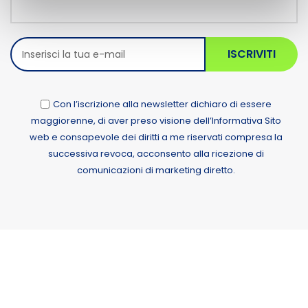
ISCRIVITI
Con l’iscrizione alla newsletter dichiaro di essere
maggiorenne, di aver preso visione dell’Informativa Sito
web e consapevole dei diritti a me riservati compresa la
successiva revoca, acconsento alla ricezione di
comunicazioni di marketing diretto.
Alternative: