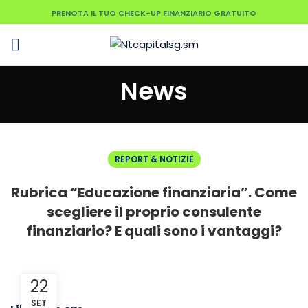
PRENOTA IL TUO CHECK-UP FINANZIARIO GRATUITO
News
REPORT & NOTIZIE
Rubrica “Educazione finanziaria”. Come
scegliere il proprio consulente
finanziario? E quali sono i vantaggi?
22
SET