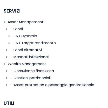
SERVIZI
Asset Management
– Fondi
– NT Dynamic
– NT Target rendimento
– Fondi alternativi
– Mandati istituzionali
Wealth Management
– Consulenza finanziaria
– Gestioni patrimoniali
– Asset protection e passaggio generazionale
UTILI