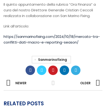
Il quinto appuntamento della rubrica “Ora Finanza” a
cura del nostro Direttore Generale Cristian Ceccoli
realizzata in collaborazione con San Marino Fixing.
Link all’articolo:
https://sanmarinofixing.com/2024/10/18/mercato-tra-
conflitti-dati-macro-e-reporting-season/
Sanmarinofixing
NEWER
OLDER
RELATED POSTS