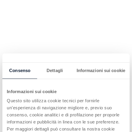
Consenso
Dettagli
Informazioni sui cookie
Informazioni sui cookie
Questo sito utilizza cookie tecnici per fornirle
un’esperienza di navigazione migliore e, previo suo
consenso, cookie analitici e di profilazione per proporle
informazioni e pubblicità in linea con le sue preferenze.
Per maggiori dettagli può consultare la nostra cookie