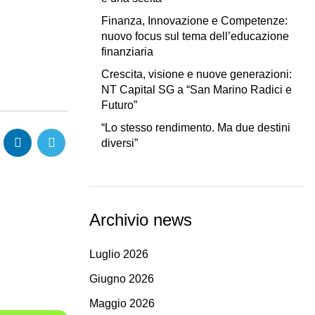
Finanza, Innovazione e Competenze:
nuovo focus sul tema dell’educazione
finanziaria
Crescita, visione e nuove generazioni:
NT Capital SG a “San Marino Radici e
Futuro”
“Lo stesso rendimento. Ma due destini
diversi”
Archivio news
Luglio 2026
Giugno 2026
Maggio 2026