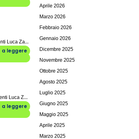
Aprile 2026
Marzo 2026
Febbraio 2026
Gennaio 2026
ti Luca Za...
Dicembre 2025
 a leggere
Novembre 2025
Ottobre 2025
Agosto 2025
Luglio 2025
nti Luca Z...
Giugno 2025
 a leggere
Maggio 2025
Aprile 2025
Marzo 2025