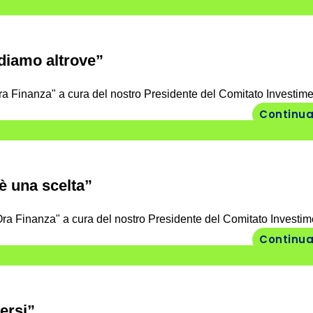
diamo altrove”
ra Finanza" a cura del nostro Presidente del Comitato Investimen
Continua
 è una scelta”
ra Finanza" a cura del nostro Presidente del Comitato Investime
Continua
ersi”