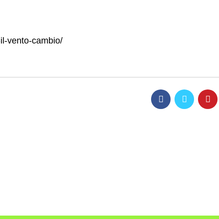
-il-vento-cambio/