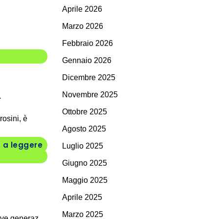
Aprile 2026
Marzo 2026
Febbraio 2026
Gennaio 2026
Dicembre 2025
a
Novembre 2025
Ottobre 2025
osini, è
Agosto 2025
 a leggere
Luglio 2025
Giugno 2025
Maggio 2025
Aprile 2025
Marzo 2025
ve generaz...