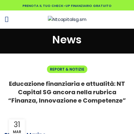
PRENOTA IL TUO CHECK-UP FINANZIARIO GRATUITO
News
REPORT & NOTIZIE
Educazione finanziaria e attualità: NT
Capital SG ancora nella rubrica
“Finanza, Innovazione e Competenze”
31
MAR