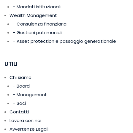
– Mandati istituzionali
Wealth Management
– Consulenza finanziaria
– Gestioni patrimoniali
– Asset protection e passaggio generazionale
UTILI
Chi siamo
– Board
– Management
– Soci
Contatti
Lavora con noi
Avvertenze Legali