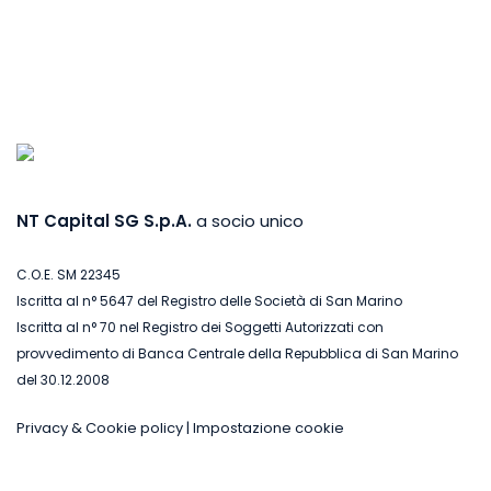
NT Capital SG S.p.A.
a socio unico
C.O.E. SM 22345
Iscritta al n° 5647 del Registro delle Società di San Marino
Iscritta al n° 70 nel Registro dei Soggetti Autorizzati con
provvedimento di Banca Centrale della Repubblica di San Marino
del 30.12.2008
Privacy & Cookie policy
|
Impostazione cookie