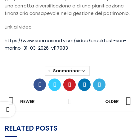
una corretta diversificazione e di una pianificazione
finanziaria consapevole nella gestione del patrimonio.
Link al video:
https://www.sanmarinortv.sm/video/breakfast-san-
marino-31-03-2026-v117983
Sanmarinortv
NEWER
OLDER
RELATED POSTS