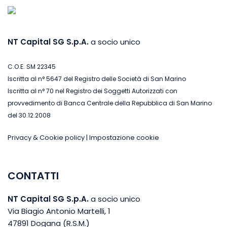
NT Capital SG S.p.A.
a socio unico
C.O.E. SM 22345
Iscritta al n° 5647 del Registro delle Società di San Marino
Iscritta al n° 70 nel Registro dei Soggetti Autorizzati con
provvedimento di Banca Centrale della Repubblica di San Marino
del 30.12.2008
Privacy & Cookie policy
|
Impostazione cookie
CONTATTI
NT Capital SG S.p.A.
a socio unico
Via Biagio Antonio Martelli, 1
47891 Dogana (R.S.M.)