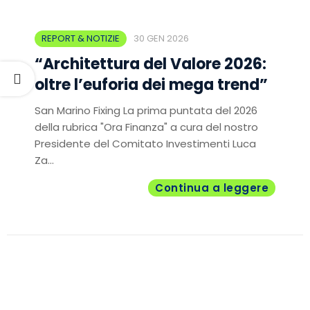
REPORT & NOTIZIE
30 GEN 2026
“Architettura del Valore 2026:
oltre l’euforia dei mega trend”
San Marino Fixing La prima puntata del 2026
della rubrica "Ora Finanza" a cura del nostro
Presidente del Comitato Investimenti Luca
Za...
Continua a leggere