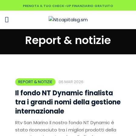
PRENOTA IL TUO CHECK-UP FINANZIARIO GRATUITO
Report & notizie
REPORT & NOTIZIE
06 MAR 2026
Il fondo NT Dynamic finalista
tra i grandi nomi della gestione
internazionale
Rtv San Marino Il nostro fondo NT Dynamic è
stato riconosciuto tra i migliori prodotti della