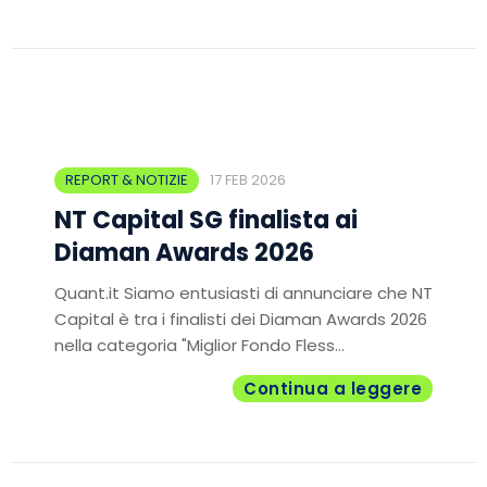
REPORT & NOTIZIE
17 FEB 2026
NT Capital SG finalista ai
Diaman Awards 2026
Quant.it Siamo entusiasti di annunciare che NT
Capital è tra i finalisti dei Diaman Awards 2026
nella categoria "Miglior Fondo Fless...
Continua a leggere