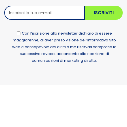
ISCRIVITI
Con l’iscrizione alla newsletter dichiaro di essere
maggiorenne, di aver preso visione dell’Informativa Sito
web e consapevole dei diritti a me riservati compresa la
successiva revoca, acconsento alla ricezione di
comunicazioni di marketing diretto.
Alternative: