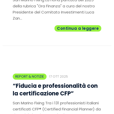
della rubrica "Ora Finanza" a cura del nostro
Presidente del Comitato Investimenti Luca
Zan...
Continua a leggere
REPORT & NOTIZIE
17 OTT 2025
“Fiducia e professionalità con
la certificazione CFP”
San Marino Fixing Tra i 131 professionisti italiani
certificati CFP® (Certified Financial Planner) da