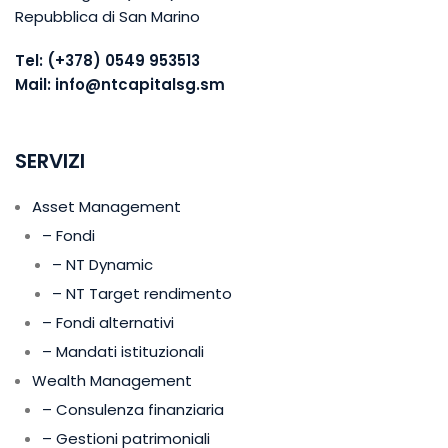
Repubblica di San Marino
Tel:
(+378) 0549 953513
Mail:
info@ntcapitalsg.sm
SERVIZI
Asset Management
– Fondi
– NT Dynamic
– NT Target rendimento
– Fondi alternativi
– Mandati istituzionali
Wealth Management
– Consulenza finanziaria
– Gestioni patrimoniali