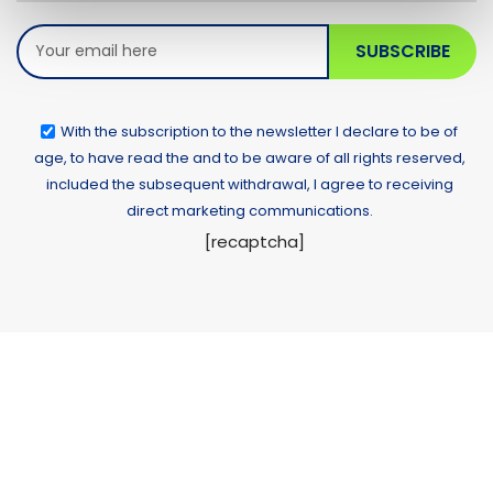
SUBSCRIBE
With the subscription to the newsletter I declare to be of
age, to have read the and to be aware of all rights reserved,
included the subsequent withdrawal, I agree to receiving
direct marketing communications.
[recaptcha]
Alternative: