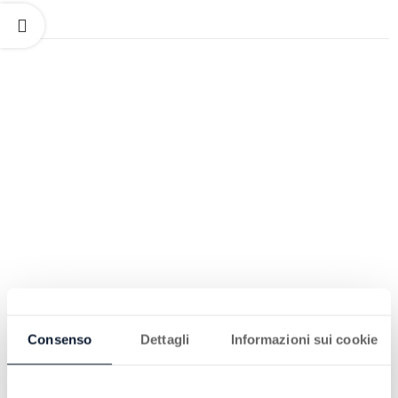
Consenso
Dettagli
Informazioni sui cookie