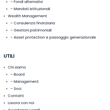
– Fondi alternativi
– Mandati istituzionali
Wealth Management
– Consulenza finanziaria
– Gestioni patrimoniali
– Asset protection e passaggio generazionale
UTILI
Chi siamo
– Board
– Management
– Soci
Contatti
Lavora con noi
Avvertenze Legali