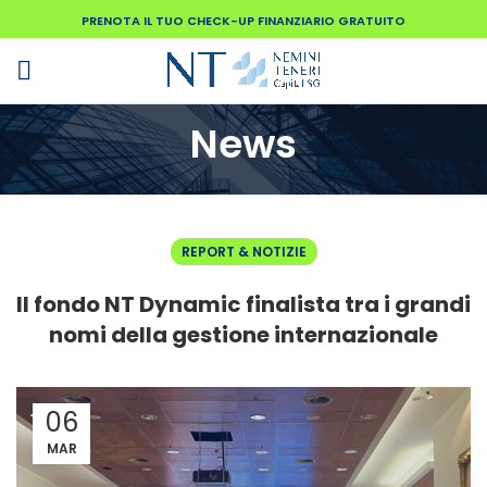
PRENOTA IL TUO CHECK-UP FINANZIARIO GRATUITO
News
REPORT & NOTIZIE
Il fondo NT Dynamic finalista tra i grandi
nomi della gestione internazionale
06
MAR