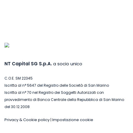
NT Capital SG S.p.A.
a socio unico
C.O.E. SM 22345
Iscritta al n° 5647 del Registro delle Società di San Marino
Iscritta al n° 70 nel Registro dei Soggetti Autorizzati con
provvedimento di Banca Centrale della Repubblica di San Marino
del 30.12.2008
Privacy & Cookie policy
|
Impostazione cookie