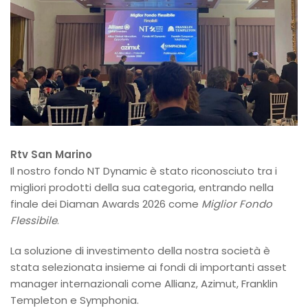
Rtv San Marino
Il nostro fondo NT Dynamic è stato riconosciuto tra i
migliori prodotti della sua categoria, entrando nella
finale dei Diaman Awards 2026 come
Miglior Fondo
Flessibile
.
La soluzione di investimento della nostra società è
stata selezionata insieme ai fondi di importanti asset
manager internazionali come Allianz, Azimut, Franklin
Templeton e Symphonia.