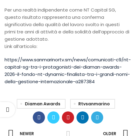
Per una realtà indipendente come NT Capital SG,
questo risultato rappresenta una conferma
significativa della qualità del lavoro svolto in questi
primi tre anni di attività e della solidità dell’approccio di
gestione adottato.
Link all’articolo:
https://www.sanmarinortv.sm/news/comunicati-c9/nt-
capital-sg-tra-i-protagonisti-dei-diaman-awards-
2026-il-fondo-nt-dynamic-finalista-tra-i-grandi-nomi-
della-gestione-internazionale-a287384
Diaman Awards
Rtvsanmarino
NEWER
OLDER