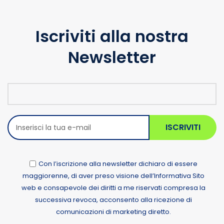
Iscriviti alla nostra
Newsletter
ISCRIVITI
Con l’iscrizione alla newsletter dichiaro di essere
maggiorenne, di aver preso visione dell’Informativa Sito
web e consapevole dei diritti a me riservati compresa la
successiva revoca, acconsento alla ricezione di
comunicazioni di marketing diretto.