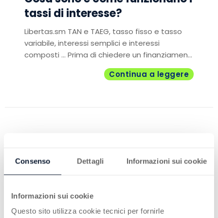
tassi di interesse?
Libertas.sm TAN e TAEG, tasso fisso e tasso
variabile, interessi semplici e interessi
composti ... Prima di chiedere un finanziamen...
Continua a leggere
Consenso
Dettagli
Informazioni sui cookie
Informazioni sui cookie
Questo sito utilizza cookie tecnici per fornirle