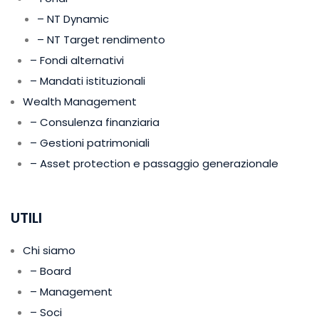
– NT Dynamic
– NT Target rendimento
– Fondi alternativi
– Mandati istituzionali
Wealth Management
– Consulenza finanziaria
– Gestioni patrimoniali
– Asset protection e passaggio generazionale
UTILI
Chi siamo
– Board
– Management
– Soci