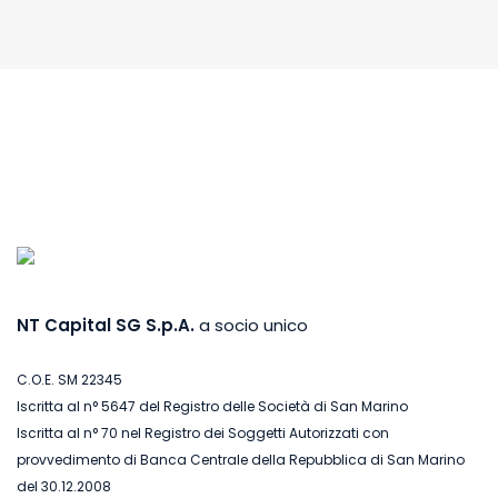
Alternative:
NT Capital SG S.p.A.
a socio unico
C.O.E. SM 22345
Iscritta al n° 5647 del Registro delle Società di San Marino
Iscritta al n° 70 nel Registro dei Soggetti Autorizzati con
provvedimento di Banca Centrale della Repubblica di San Marino
del 30.12.2008