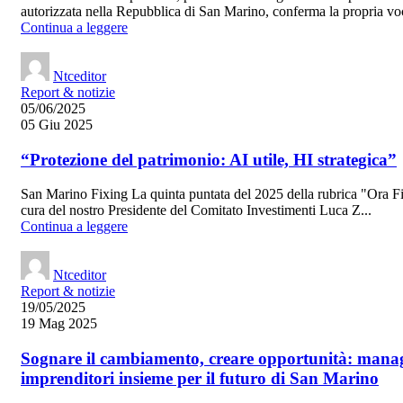
autorizzata nella Repubblica di San Marino, conferma la propria voc
Continua a leggere
Ntceditor
Report & notizie
05/06/2025
05 Giu 2025
“Protezione del patrimonio: AI utile, HI strategica”
San Marino Fixing La quinta puntata del 2025 della rubrica "Ora F
cura del nostro Presidente del Comitato Investimenti Luca Z...
Continua a leggere
Ntceditor
Report & notizie
19/05/2025
19 Mag 2025
Sognare il cambiamento, creare opportunità: mana
imprenditori insieme per il futuro di San Marino