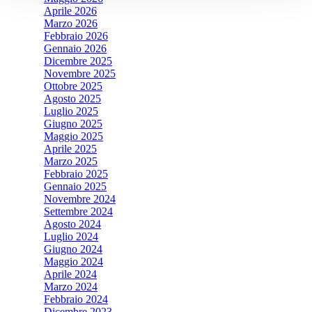
Aprile 2026
Marzo 2026
Febbraio 2026
Gennaio 2026
Dicembre 2025
Novembre 2025
Ottobre 2025
Agosto 2025
Luglio 2025
Giugno 2025
Maggio 2025
Aprile 2025
Marzo 2025
Febbraio 2025
Gennaio 2025
Novembre 2024
Settembre 2024
Agosto 2024
Luglio 2024
Giugno 2024
Maggio 2024
Aprile 2024
Marzo 2024
Febbraio 2024
Dicembre 2023