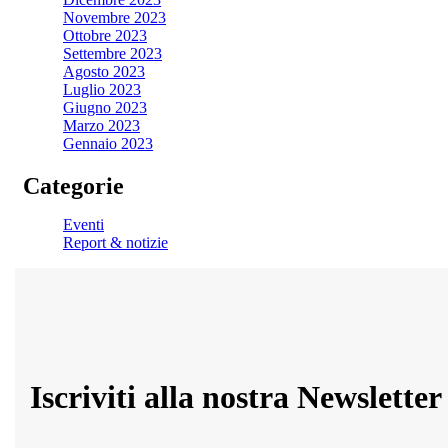
Novembre 2023
Ottobre 2023
Settembre 2023
Agosto 2023
Luglio 2023
Giugno 2023
Marzo 2023
Gennaio 2023
Categorie
Eventi
Report & notizie
Iscriviti alla nostra Newsletter