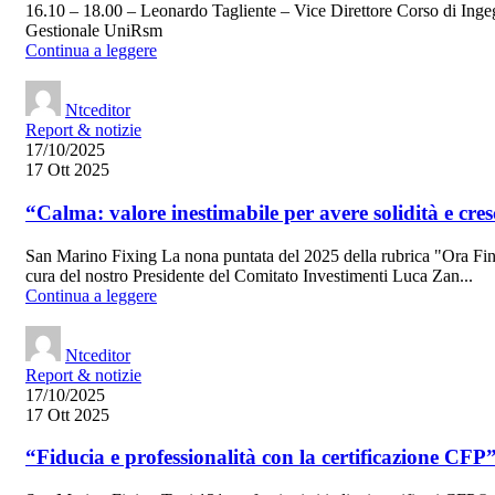
16.10 – 18.00 – Leonardo Tagliente – Vice Direttore Corso di Inge
Gestionale UniRsm
Continua a leggere
Ntceditor
Report & notizie
17/10/2025
17 Ott 2025
“Calma: valore inestimabile per avere solidità e cres
San Marino Fixing La nona puntata del 2025 della rubrica "Ora Fi
cura del nostro Presidente del Comitato Investimenti Luca Zan...
Continua a leggere
Ntceditor
Report & notizie
17/10/2025
17 Ott 2025
“Fiducia e professionalità con la certificazione CFP