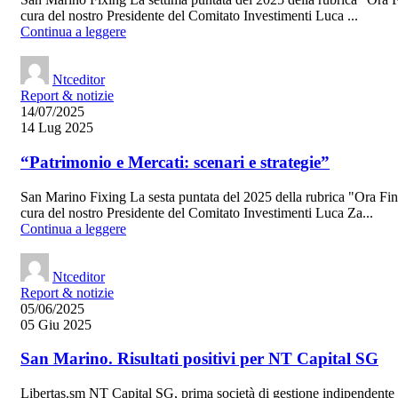
cura del nostro Presidente del Comitato Investimenti Luca ...
Continua a leggere
Ntceditor
Report & notizie
14/07/2025
14 Lug 2025
“Patrimonio e Mercati: scenari e strategie”
San Marino Fixing La sesta puntata del 2025 della rubrica "Ora Fi
cura del nostro Presidente del Comitato Investimenti Luca Za...
Continua a leggere
Ntceditor
Report & notizie
05/06/2025
05 Giu 2025
San Marino. Risultati positivi per NT Capital SG
Libertas.sm NT Capital SG, prima società di gestione indipendente