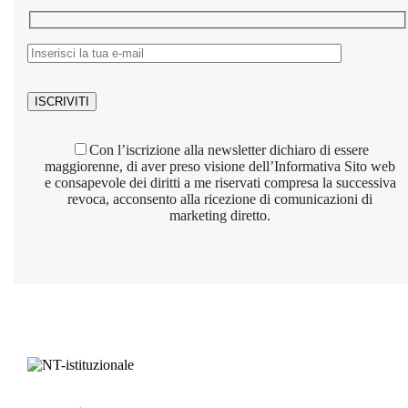
ISCRIVITI
Con l’iscrizione alla newsletter dichiaro di essere
maggiorenne, di aver preso visione dell’Informativa Sito web
e consapevole dei diritti a me riservati compresa la successiva
revoca, acconsento alla ricezione di comunicazioni di
marketing diretto.