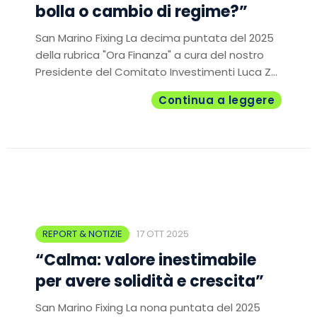
bolla o cambio di regime?”
San Marino Fixing La decima puntata del 2025
della rubrica "Ora Finanza" a cura del nostro
Presidente del Comitato Investimenti Luca Z...
Continua a leggere
REPORT & NOTIZIE
17 OTT 2025
“Calma: valore inestimabile
per avere solidità e crescita”
San Marino Fixing La nona puntata del 2025