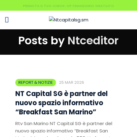
PRENOTA IL TUO CHECK-UP FINANZIARIO GRATUITO
Posts by
Ntceditor
REPORT & NOTIZIE
25 MAR 2026
NT Capital SG è partner del
nuovo spazio informativo
“Breakfast San Marino”
Rtv San Marino NT Capital SG è partner del
nuovo spazio informativo “Breakfast San