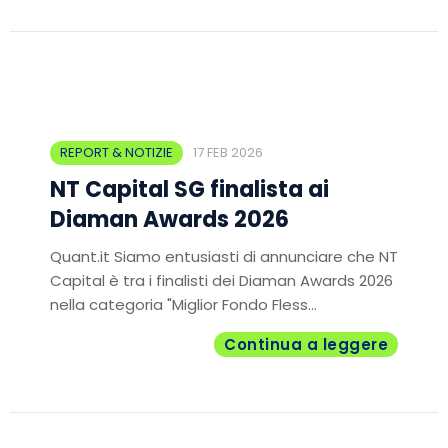
REPORT & NOTIZIE
17 FEB 2026
NT Capital SG finalista ai
Diaman Awards 2026
Quant.it Siamo entusiasti di annunciare che NT
Capital è tra i finalisti dei Diaman Awards 2026
nella categoria "Miglior Fondo Fless...
Continua a leggere