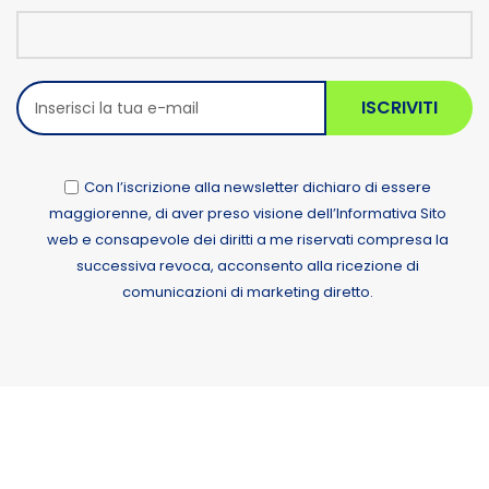
ISCRIVITI
Con l’iscrizione alla newsletter dichiaro di essere
maggiorenne, di aver preso visione dell’Informativa Sito
web e consapevole dei diritti a me riservati compresa la
successiva revoca, acconsento alla ricezione di
comunicazioni di marketing diretto.
Alternative: