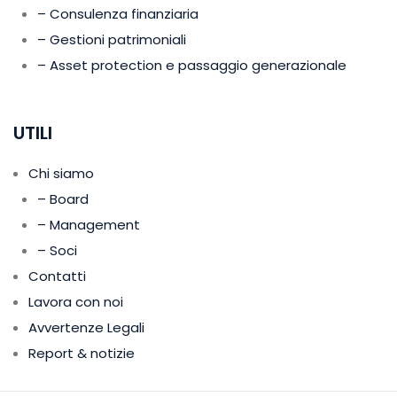
– Consulenza finanziaria
– Gestioni patrimoniali
– Asset protection e passaggio generazionale
UTILI
Chi siamo
– Board
– Management
– Soci
Contatti
Lavora con noi
Avvertenze Legali
Report & notizie