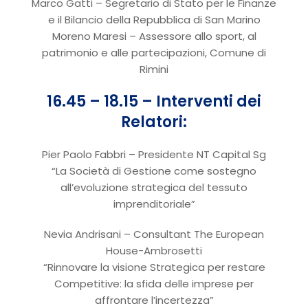
Marco Gatti – Segretario di Stato per le Finanze
e il Bilancio della Repubblica di San Marino
Moreno Maresi – Assessore allo sport, al
patrimonio e alle partecipazioni, Comune di
Rimini
16.45 – 18.15 – Interventi dei
Relatori:
Pier Paolo Fabbri – Presidente NT Capital Sg
“La Società di Gestione come sostegno
all’evoluzione strategica del tessuto
imprenditoriale”
Nevia Andrisani – Consultant The European
House-Ambrosetti
“Rinnovare la visione Strategica per restare
Competitive: la sfida delle imprese per
affrontare l’incertezza”