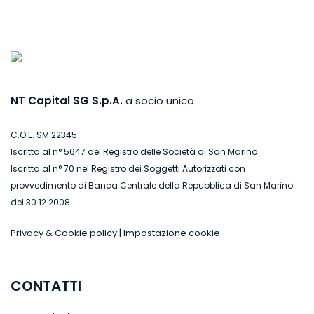
NT Capital SG S.p.A.
a socio unico
C.O.E. SM 22345
Iscritta al n° 5647 del Registro delle Società di San Marino
Iscritta al n° 70 nel Registro dei Soggetti Autorizzati con
provvedimento di Banca Centrale della Repubblica di San Marino
del 30.12.2008
Privacy & Cookie policy
|
Impostazione cookie
CONTATTI