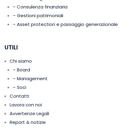
– Consulenza finanziaria
– Gestioni patrimoniali
– Asset protection e passaggio generazionale
UTILI
Chi siamo
– Board
– Management
– Soci
Contatti
Lavora con noi
Avvertenze Legali
Report & notizie