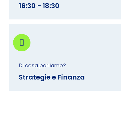
16:30 - 18:30
Di cosa parliamo?
Strategie e Finanza