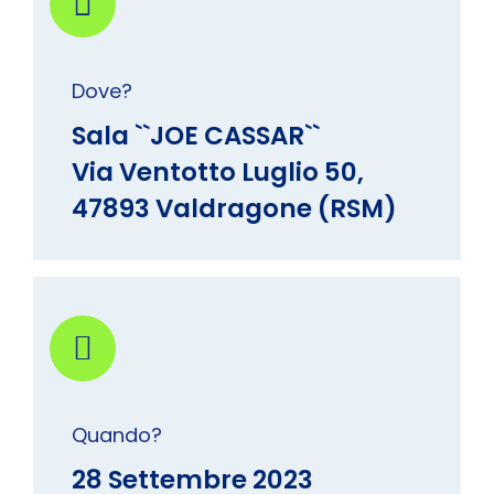
Dove?
Sala ``JOE CASSAR``
Via Ventotto Luglio 50,
47893 Valdragone (RSM)
Quando?
28 Settembre 2023