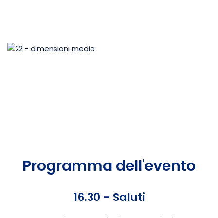
Programma dell'evento
16.30 – Saluti