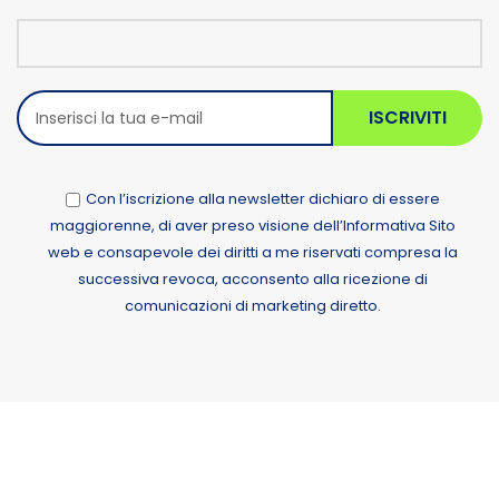
ISCRIVITI
Con l’iscrizione alla newsletter dichiaro di essere
maggiorenne, di aver preso visione dell’Informativa Sito
web e consapevole dei diritti a me riservati compresa la
successiva revoca, acconsento alla ricezione di
comunicazioni di marketing diretto.
Alternative: