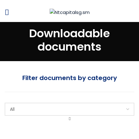
Downloadable
documents
Filter documents by category