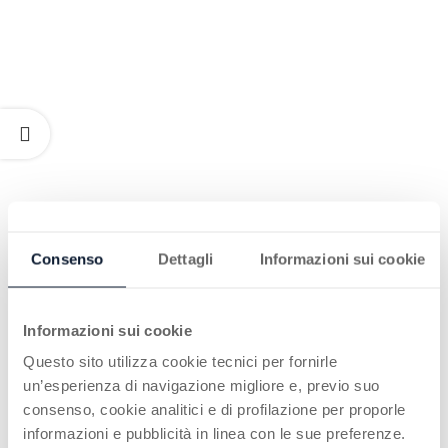
Consenso
Dettagli
Informazioni sui cookie
Informazioni sui cookie
Questo sito utilizza cookie tecnici per fornirle
un’esperienza di navigazione migliore e, previo suo
consenso, cookie analitici e di profilazione per proporle
informazioni e pubblicità in linea con le sue preferenze.